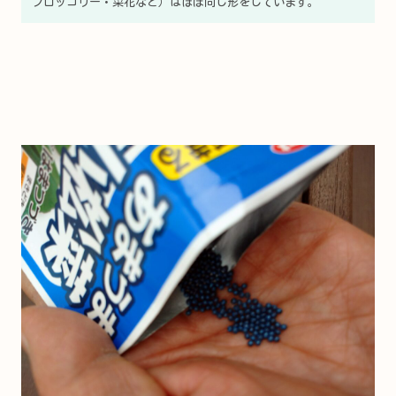
ブロッコリー・菜花など）はほぼ同じ形をしています。