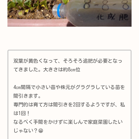
双葉が黄色くなって、そろそろ追肥が必要となっ
てきました。大きさは約8㎝位
4㎝間隔で小さい苗や株元がグラグラしている苗を
間引きます。
専門的は育て方は間引きを2回するようですが、私
は1回！
なるべく手間をかけずに楽しんで家庭菜園したい
じゃない？😁