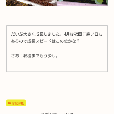
だいぶ大きく成長しました。4月は夜間に寒い日も
あるので成長スピードはこの位かな？
さあ！収穫までもう少し。
家庭菜園