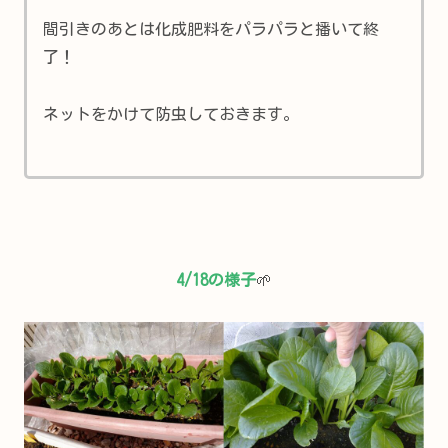
間引きのあとは化成肥料をパラパラと播いて終
了！
ネットをかけて防虫しておきます。
4/18の様子
🌱