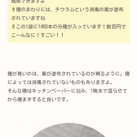
栽培できますよ
🥬種のまわりには、チウラムという消毒の薬が塗布
されていますね
🥬この1袋に1400本の分種が入っています！数百円で
こ～んなに！すごい！！
種が青いのは、薬が塗布されているのが解るように。種
によっては消毒されていないものもありますよ。
そんな種はキッチンペーパーに包み、1晩水で湿らせて
から種まきすると良いです。