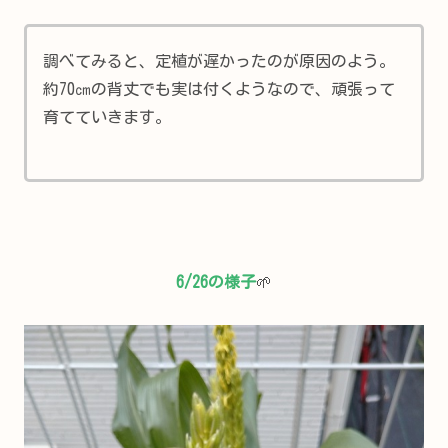
調べてみると、定植が遅かったのが原因のよう。
約70㎝の背丈でも実は付くようなので、頑張って
育てていきます。
6/26の様子
🌱