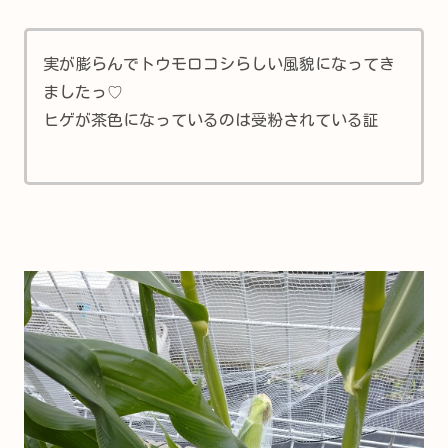
実が膨らんでトウモロコシらしい風貌になってき
ましたっ♡
ヒゲが茶色になっているのは受粉されている証