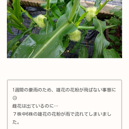
1週間の豪雨のため、雄花の花粉が飛ばない事態に
😥
雌花は出ているのに…
７株中6株の雄花の花粉が雨で流れてしまいまし
た。