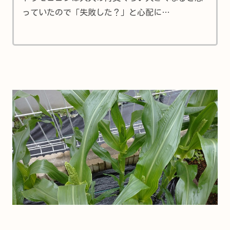
っていたので「失敗した？」と心配に…