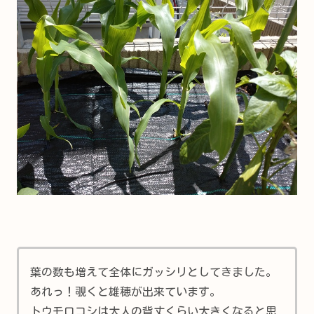
葉の数も増えて全体にガッシリとしてきました。
あれっ！覗くと雄穂が出来ています。
トウモロコシは大人の背丈くらい大きくなると思