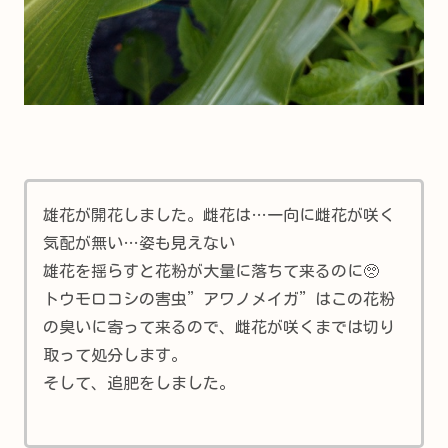
雄花が開花しました。雌花は…一向に雌花が咲く
気配が無い…姿も見えない
雄花を揺らすと花粉が大量に落ちて来るのに🥺
トウモロコシの害虫”アワノメイガ”はこの花粉
の臭いに寄って来るので、雌花が咲くまでは切り
取って処分します。
そして、追肥をしました。